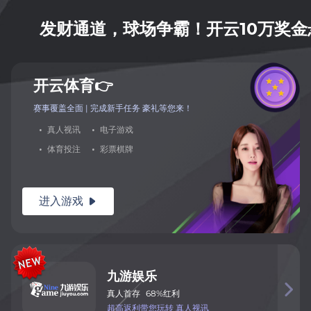
发
财
通
道
，球
场
争
霸
！开
云
10
万
奖
金
开
云
体
育
👉️
赛
事
覆
盖
全
面
 | 完
成
新
手
任
务
 豪
礼
等
您
来
！
·
真
人
视
讯
·
电
子
游
戏
·
体
育
投
注
·
彩
票
棋
牌
进
入
游
戏

九
游
娱
乐

真
人
首
存
68%
红
利
超
高
返
利
带
您
玩
转
真
人
视
讯