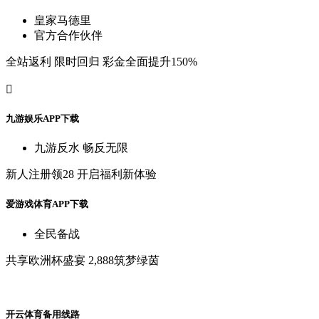
皇
家
马
德
里
官
方
合
作
伙
伴
全
站
返
利
限
时
回
归
彩
金
全
面
提
升
150%

九
游
娱
乐
A
P
P
下
载
九
游
反
水
畅
反
无
限
新
人
注
册
领
28
开
启
福
利
新
体
验
爱
游
戏
体
育
A
P
P
下
载
全
民
备
战
共
享
欧
洲
杯
盛
宴
2,888筑
梦
绿
茵
开
云
体
育
备
用
线
路