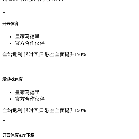

开
云
体
育
皇
家
马
德
里
官
方
合
作
伙
伴
全
站
返
利
限
时
回
归
彩
金
全
面
提
升
150%

爱
游
戏
体
育
皇
家
马
德
里
官
方
合
作
伙
伴
全
站
返
利
限
时
回
归
彩
金
全
面
提
升
150%

开
云
体
育
A
P
P
下
载