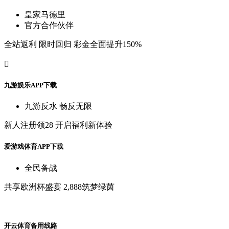
皇
家
马
德
里
官
方
合
作
伙
伴
全
站
返
利
限
时
回
归
彩
金
全
面
提
升
150%

九
游
娱
乐
A
P
P
下
载
九
游
反
水
畅
反
无
限
新
人
注
册
领
28
开
启
福
利
新
体
验
爱
游
戏
体
育
A
P
P
下
载
全
民
备
战
共
享
欧
洲
杯
盛
宴
2,888筑
梦
绿
茵
开
云
体
育
备
用
线
路