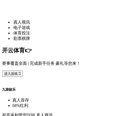
场
争
霸
！开
云
10
万
奖
金
悬
赏
预
言
家
！
·
真
人
视
讯
·
电
子
游
戏
·
体
育
投
注
·
彩
票
棋
牌
开
云
体
育
👉️
赛
事
覆
盖
全
面
| 完
成
新
手
任
务
豪
礼
等
您
来
！
进
入
游
戏

九
游
娱
乐
真
人
首
存
68%
红
利
超
高
返
利
带
您
玩
转
真
人
视
讯