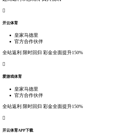

开
云
体
育
皇
家
马
德
里
官
方
合
作
伙
伴
全
站
返
利
限
时
回
归
彩
金
全
面
提
升
150%

爱
游
戏
体
育
皇
家
马
德
里
官
方
合
作
伙
伴
全
站
返
利
限
时
回
归
彩
金
全
面
提
升
150%

开
云
体
育
A
P
P
下
载