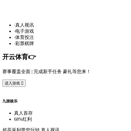
·
真
人
视
讯
·
电
子
游
戏
·
体
育
投
注
·
彩
票
棋
牌
开
云
体
育
👉️
赛
事
覆
盖
全
面
| 完
成
新
手
任
务
豪
礼
等
您
来
！
进
入
游
戏

九
游
娱
乐
真
人
首
存
68%
红
利
超
高
返
利
带
您
玩
转
真
人
视
讯