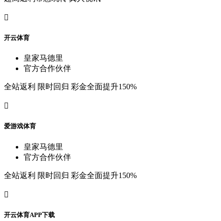

开
云
体
育
皇
家
马
德
里
官
方
合
作
伙
伴
全
站
返
利
限
时
回
归
彩
金
全
面
提
升
150%

爱
游
戏
体
育
皇
家
马
德
里
官
方
合
作
伙
伴
全
站
返
利
限
时
回
归
彩
金
全
面
提
升
150%

开
云
体
育
A
P
P
下
载