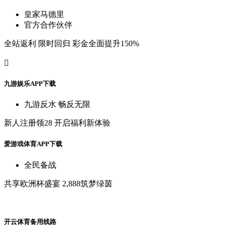
皇
家
马
德
里
官
方
合
作
伙
伴
全
站
返
利
限
时
回
归
彩
金
全
面
提
升
150%

九
游
娱
乐
A
P
P
下
载
九
游
反
水
畅
反
无
限
新
人
注
册
领
28
开
启
福
利
新
体
验
爱
游
戏
体
育
A
P
P
下
载
全
民
备
战
共
享
欧
洲
杯
盛
宴
2,888筑
梦
绿
茵
开
云
体
育
备
用
线
路